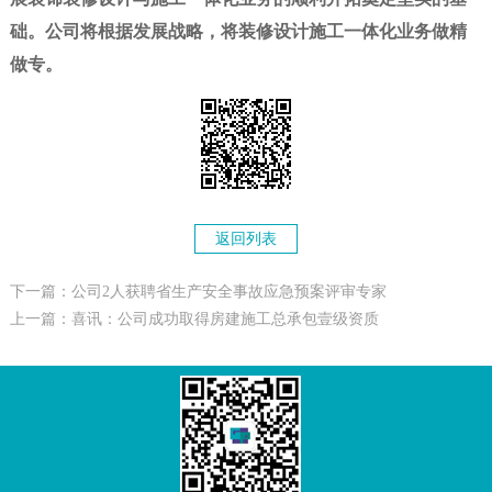
础。公司将根据发展战略，将装修设计施工一体化业务做精
做专。
返回列表
下一篇：公司2人获聘省生产安全事故应急预案评审专家
上一篇：喜讯：公司成功取得房建施工总承包壹级资质