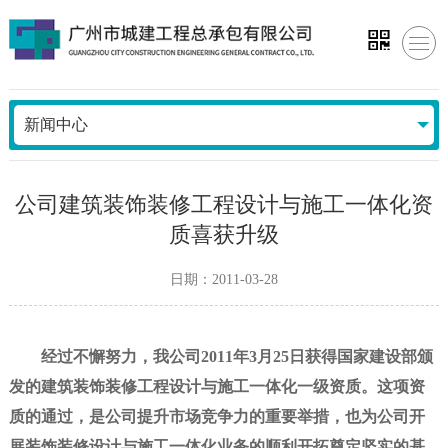
新闻中心
公司建筑装饰装修工程设计与施工一体化资
质喜获升级
日期：2011-03-28
经过不懈努力，我公司2011年3月25日获得国家建设部颁
发的建筑装饰装修工程设计与施工一体化一级资质。这项资
质的通过，是公司提升市场竞争力的重要举措，也为公司开
展装饰装修设计与施工一体化业务的顺利开拓奠定坚实的基