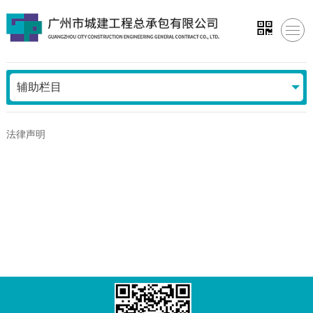
辅助栏目
法律声明