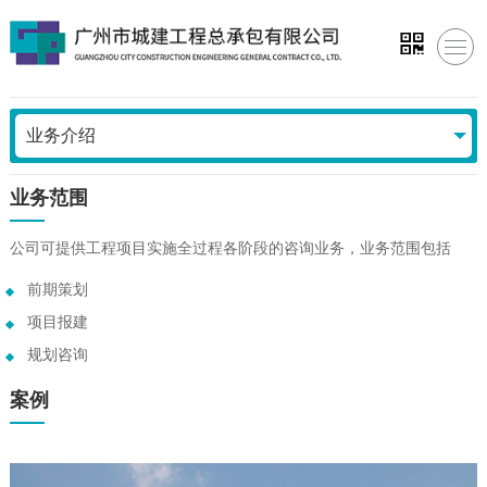
业务介绍
业务范围
公司可提供工程项目实施全过程各阶段的咨询业务，业务范围包括
前期策划
项目报建
规划咨询
案例