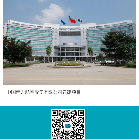
Prev
Next
中国南方航空股份有限公司迁建项目