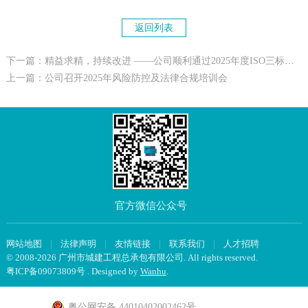
返回列表
下一篇：精益求精，持续改进 ——公司顺利通过2025年度ISO三标体系监督审核
上一篇：公司召开2025年风险防控及法律合规培训会
官方微信公众号
网站地图
|
法律声明
|
友情链接
|
联系我们
|
人才招聘
© 2008-2026 广州市城建工程总承包有限公司. All rights reserved.
粤ICP备09073809号
. Designed by
Wanhu
.
粤公网安备 44010402002462号