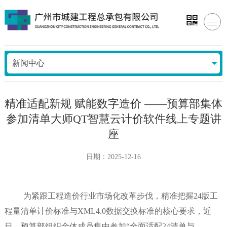
新闻中心
精准适配新规 赋能数字造价 ——预算部集体
参加清单大师QT智慧云计价软件线上专题讲
座
日期：2025-12-16
为紧跟工程造价行业市场化改革步伐，精准把握24版工
程量清单计价标准与XML4.0数据交换标准的核心要求，近
日，预算部组织全体成员集中参加“全面适配24清单与