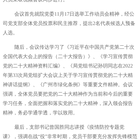
会议首先就院党委11月17日选举工作动员会精神，经公
司党支部全体党员投票和民主推荐，提出2名代表候选人预备
人选。
随后，会议传达学习了《习近平在中国共产党第二十次
全国代表大会上的报告（二十大报告）》、《学习宣传贯彻
党的二十大精神资料汇编》、《局党组书记孙玥同志在2022
年第33次局党组扩大会议上关于学习宣传贯彻党的二十大精
神讲话提纲》、《广州市绿化条例》等重要文件精神。会议
强调，全体党员要把党的二十大精神作为当前和今后的重要
学习任务，全面把握和落实党的二十大精神，深入领会报告
精神，务必学通学透，学以致用。
最后，支部书记曾国胜同志讲授《疫情防控专题党
课》，强调在战“役”非常时期，党员干部要充分发挥先锋模范