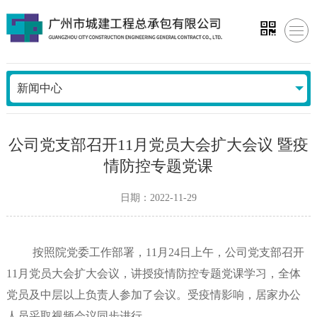
新闻中心
公司党支部召开11月党员大会扩大会议 暨疫
情防控专题党课
日期：2022-11-29
按照院党委工作部署，11月24日上午，公司党支部召开
11月党员大会扩大会议，讲授疫情防控专题党课学习，全体
党员及中层以上负责人参加了会议。受疫情影响，居家办公
人员采取视频会议同步进行。