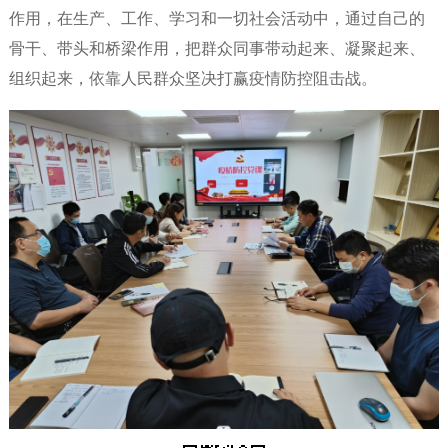
作用，在生产、工作、学习和一切社会活动中，通过自己的
骨干、带头和桥梁作用，把群众同事带动起来、凝聚起来、
组织起来，依靠人民群众坚决打赢疫情防控阻击战。