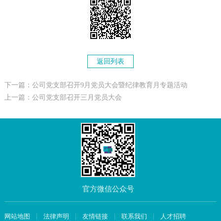
返回列表
下一篇：公司党支部召开9月党员大会暨纪律教育月专题活动
上一篇：公司党支部召开三月党员大会
官方微信公众号
网站地图
|
法律声明
|
友情链接
|
联系我们
|
人才招聘