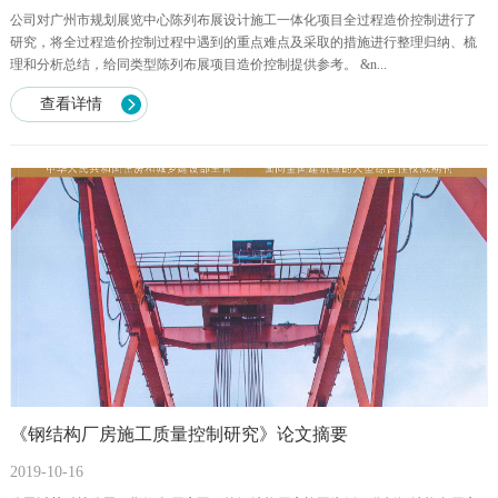
公司对广州市规划展览中心陈列布展设计施工一体化项目全过程造价控制进行了
研究，将全过程造价控制过程中遇到的重点难点及采取的措施进行整理归纳、梳
理和分析总结，给同类型陈列布展项目造价控制提供参考。 &n...
查看详情
《钢结构厂房施工质量控制研究》论文摘要
2019-10-16