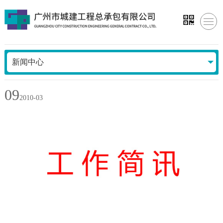
新闻中心
09
2010-03