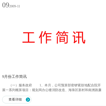
09
2009-11
9月份工作简讯
（一）服务政府 1、本月，公司预算部密锣紧鼓地配合院开
展一系列概算项目：规划局办公楼消防改造、海珠区新村和南洲路廉
租房建设项目、广州大道外饰整治、环市路建筑整饰、黄埔东路建筑
整饰...
查看详细